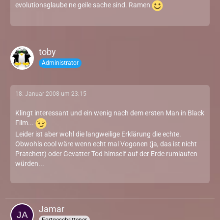
evolutionsglaube ne geile sache sind. Ramen
toby
Administrator
18. Januar 2008 um 23:15
Klingt interessant und ein wenig nach dem ersten Man in Black
Film...
Leider ist aber wohl die langweilige Erklärung die echte.
Obwohls cool wäre wenn echt mal Vogonen (ja, das ist nicht
Pratchett) oder Gevatter Tod himself auf der Erde rumlaufen
würden...
Jamar
Fortgeschrittener