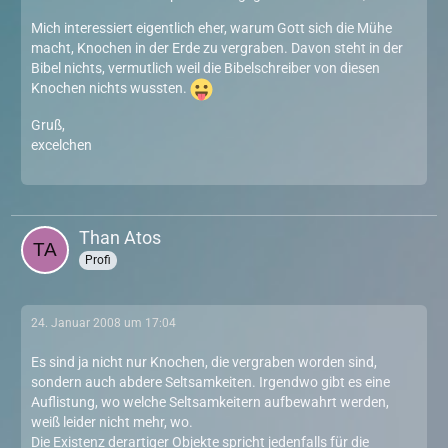
Mich interessiert eigentlich eher, warum Gott sich die Mühe
macht, Knochen in der Erde zu vergraben. Davon steht in der
Bibel nichts, vermutlich weil die Bibelschreiber von diesen
Knochen nichts wussten.
Gruß,
excelchen
Than Atos
Profi
24. Januar 2008 um 17:04
Es sind ja nicht nur Knochen, die vergraben worden sind,
sondern auch abdere Seltsamkeiten. Irgendwo gibt es eine
Auflistung, wo welche Seltsamkeitern aufbewahrt werden,
weiß leider nicht mehr, wo.
Die Existenz derartiger Objekte spricht jedenfalls für die