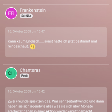
Frankenstein
Schüler
16. Oktober 2008 um 15:47
Kann kaum Englisch.....sonst hätte ich jetzt bestimmt mal
reingeschaut.
Chanteras
Profi
16. Oktober 2008 um 16:42
Zwei Freunde spiel(t)en das. War sehr zeitaufwendig und dann
haben sie sich irgendwie alles was sie sich über Monate
erarbeitet haben in einer Aktion wieder kaputt gemacht...