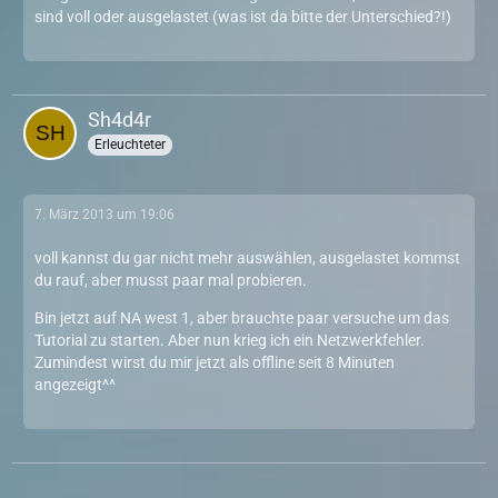
sind voll oder ausgelastet (was ist da bitte der Unterschied?!)
Sh4d4r
Erleuchteter
7. März 2013 um 19:06
voll kannst du gar nicht mehr auswählen, ausgelastet kommst
du rauf, aber musst paar mal probieren.
Bin jetzt auf NA west 1, aber brauchte paar versuche um das
Tutorial zu starten. Aber nun krieg ich ein Netzwerkfehler.
Zumindest wirst du mir jetzt als offline seit 8 Minuten
angezeigt^^