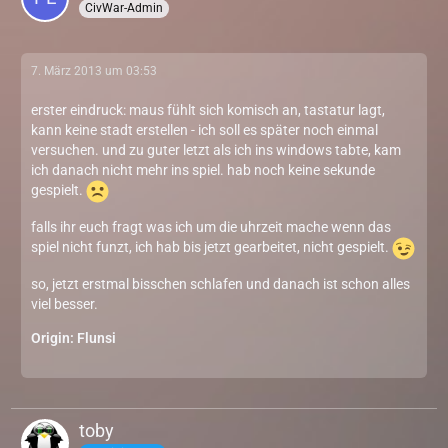
CivWar-Admin
7. März 2013 um 03:53
erster eindruck: maus fühlt sich komisch an, tastatur lagt,
kann keine stadt erstellen - ich soll es später noch einmal
versuchen. und zu guter letzt als ich ins windows tabte, kam
ich danach nicht mehr ins spiel. hab noch keine sekunde
gespielt.
falls ihr euch fragt was ich um die uhrzeit mache wenn das
spiel nicht funzt, ich hab bis jetzt gearbeitet, nicht gespielt.
so, jetzt erstmal bisschen schlafen und danach ist schon alles
viel besser.
Origin: Flunsi
toby