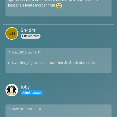
besser als heute morgen früh
Sh4d4r
Erleuchteter
7. März 2013 um 18:41
toll, vorhin gings und nun kann ich die Stadt nicht laden.
toby
Administrator
7. März 2013 um 18:50