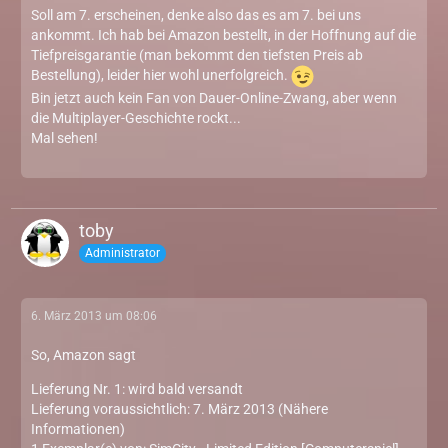
Soll am 7. erscheinen, denke also das es am 7. bei uns
ankommt. Ich hab bei Amazon bestellt, in der Hoffnung auf die
Tiefpreisgarantie (man bekommt den tiefsten Preis ab
Bestellung), leider hier wohl unerfolgreich.
Bin jetzt auch kein Fan von Dauer-Online-Zwang, aber wenn
die Multiplayer-Geschichte rockt...
Mal sehen!
toby
Administrator
6. März 2013 um 08:06
So, Amazon sagt
Lieferung Nr. 1: wird bald versandt
Lieferung voraussichtlich: 7. März 2013 (Nähere
Informationen)