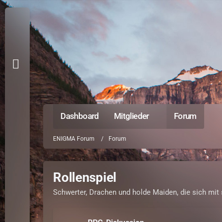
Dashboard
Mitglieder
Forum
ENIGMA Forum
Forum
Rollenspiel
Schwerter, Drachen und holde Maiden, die sich mit