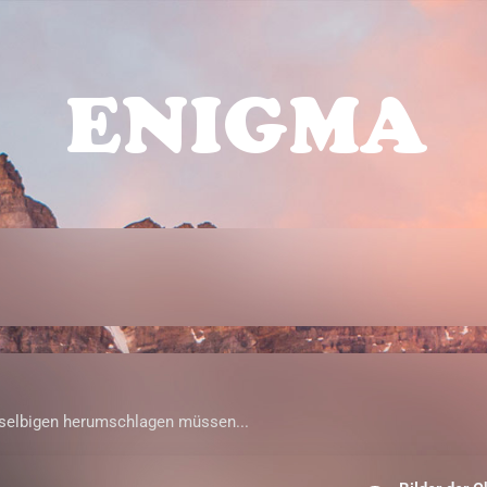
 selbigen herumschlagen müssen...