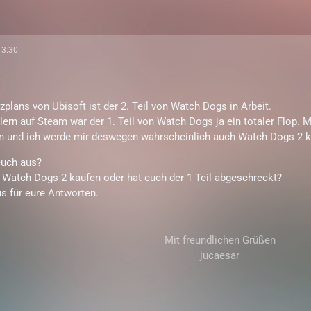
13:30
zplans von Ubisoft ist der 2. Teil von Watch Dogs in Arbeit.
elern auf Steam war der 1. Teil von Watch Dogs ja ein totaler Flop.
len und ich werde mir deswegen wahrscheinlich auch Watch Dogs 2 k
euch aus?
 Watch Dogs 2 kaufen oder hat euch der 1 Teil abgeschreckt?
s für eure Antworten.
Mit freundlichen Grüßen
jucaesar