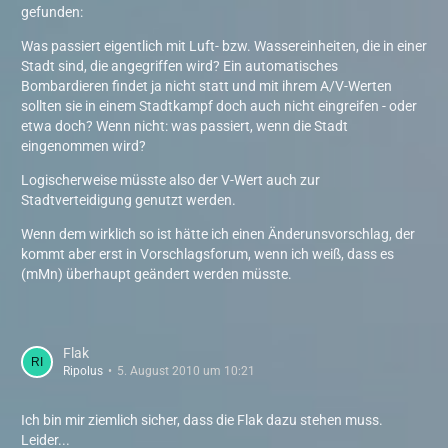
gefunden:
Was passiert eigentlich mit Luft- bzw. Wassereinheiten, die in einer
Stadt sind, die angegriffen wird? Ein automatisches
Bombardieren findet ja nicht statt und mit ihrem A/V-Werten
sollten sie in einem Stadtkampf doch auch nicht eingreifen - oder
etwa doch? Wenn nicht: was passiert, wenn die Stadt
eingenommen wird?
Logischerweise müsste also der V-Wert auch zur
Stadtverteidigung genutzt werden.
Wenn dem wirklich so ist hätte ich einen Änderunsvorschlag, der
kommt aber erst in Vorschlagsforum, wenn ich weiß, dass es
(mMn) überhaupt geändert werden müsste.
Flak
Ripolus
5. August 2010 um 10:21
Ich bin mir ziemlich sicher, dass die Flak dazu stehen muss.
Leider...