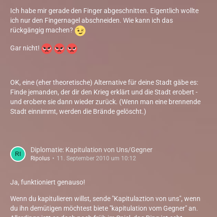
Ich habe mir gerade den Finger abgeschnitten. Eigentlich wollte
ich nur den Fingernagel abschneiden. Wie kann ich das
rückgängig machen?
Gar nicht!
OK, eine (eher theoretische) Alternative für deine Stadt gäbe es:
Finde jemanden, der dir den Krieg erklärt und die Stadt erobert -
und erobere sie dann wieder zurück. (Wenn man eine brennende
Stadt einnimmt, werden die Brände gelöscht.)
Diplomatie: Kapitulation von Uns/Gegner
Ripolus
11. September 2010 um 10:12
Ja, funktioniert genauso!
Wenn du kapitulieren willst, sende "Kapitulaztion von uns", wenn
du ihn demütigen möchtest biete "kapitulation vom Gegner" an.