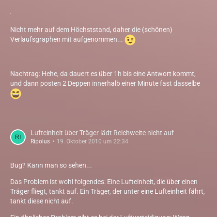
Nicht mehr auf dem Höchststand, daher die (schönen)
Verlaufsgraphen mit aufgenommen...
Nachtrag: Hehe, da dauert es über 1h bis eine Antwort kommt,
und dann posten 2 Deppen innerhalb einer Minute fast dasselbe
Lufteinheit über Träger lädt Reichweite nicht auf
Ripolus
19. Oktober 2010 um 22:34
Bug? Kann man so sehen...
Das Problem ist wohl folgendes: Eine Lufteinheit, die über einen
Träger fliegt, tankt auf. Ein Träger, der unter eine Lufteinheit fährt,
tankt diese nicht auf.