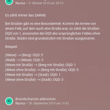
Ripolus
4. Oktober 2010 um 20:15
Es zählt immer das Zielfeld.
Bei Straßen gibt es eine Besonderheit: Kommt die Armee von
einem Feld, auf dem auch eine Straße war, so zählt die Straßen-
ÜQD von 1, ansonsten die ÜQD des ursprünglichen Feldes ohne
Straße. Städte sind grundsätzlich mit Straßen ausgestattet.
Beispiel:
(Wiese) --> (Berg): ÜQD: 5
(Wald) --> (Wiese): ÜQD: 2
(Wiese mit Straße) --> (Berg mit Straße): ÜQD: 1
(Wiese ohne Straße) --> (Berg mit Straße): ÜQD: 5
(Wiese mit Straße) --> (Stadt): ÜQD: 1
(Wiese ohne Straße) --> (Stadt): ÜQD: 3
Brandschatzen abbrechen
Ripolus
30. September 2010 um 10:42