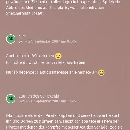
gewünschten Zielmedium allerdings ein Image haben. Sprich ein
Abbild des Mediums auf Festplatte, was natürlich auch
Speicherplatz kostet.
hi ^^
Okri
24. September 2007 um 07:45
Auch von mir : Willkommen
Ich hoffe du wirst hier noch viel spass haben.
Nur so nebenbei: Hast du interesse an einem RPG ?
Launen des Schicksals
Okri
21. September 2007 um 11:45
Okri fluchte als er den Piratenkapitän und seine Leibwache auch
ihn und Doreen zustürmen sah. Hecktisch spaltete er einem der
Piraten mit denen der kämpfte mit seiner Axt den Schädel, zog sie