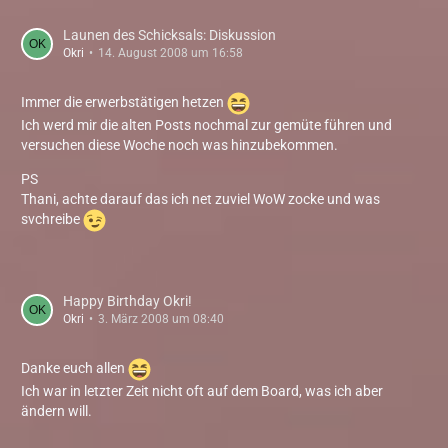
Launen des Schicksals: Diskussion
Okri
14. August 2008 um 16:58
Immer die erwerbstätigen hetzen
Ich werd mir die alten Posts nochmal zur gemüte führen und
versuchen diese Woche noch was hinzubekommen.
PS
Thani, achte darauf das ich net zuviel WoW zocke und was
svchreibe
Happy Birthday Okri!
Okri
3. März 2008 um 08:40
Danke euch allen
Ich war in letzter Zeit nicht oft auf dem Board, was ich aber
ändern will.