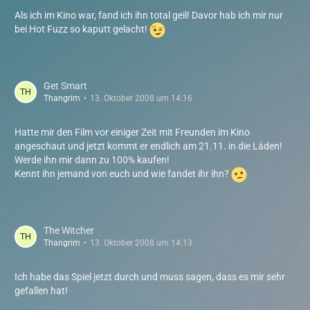
Als ich im Kino war, fand ich ihn total geil! Davor hab ich mir nur
bei Hot Fuzz so kaputt gelacht!
Get Smart
Thangrim
13. Oktober 2008 um 14:16
Hatte mir den Film vor einiger Zeit mit Freunden im Kino
angeschaut und jetzt kommt er endlich am 21.11. in die Läden!
Werde ihn mir dann zu 100% kaufen!
Kennt ihn jemand von euch und wie fandet ihr ihn?
The Witcher
Thangrim
13. Oktober 2008 um 14:13
Ich habe das Spiel jetzt durch und muss sagen, dass es mir sehr
gefallen hat!