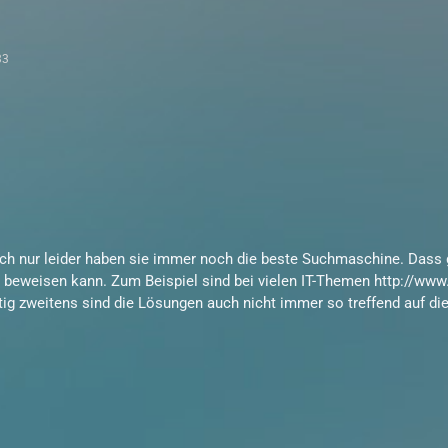
33
sch nur leider haben sie immer noch die beste Suchmaschine. Dass
t beweisen kann. Zum Beispiel sind bei vielen IT-Themen
http://www
chtig zweitens sind die Lösungen auch nicht immer so treffend auf d