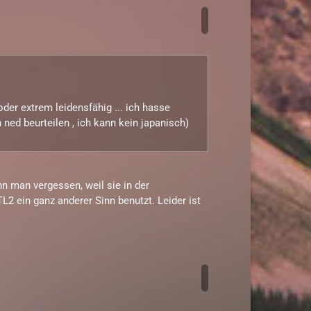
oder extrem leidensfähig ... ich hasse
ned beurteilen , ich kann kein japanisch)
n man vergessen, weil sie in der
2 ein ganz anderer Sinn benutzt. Leider ist