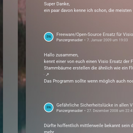
Super Danke,
ein paar davon kenne ich schon, die meisten 
Freeware/Open-Source Ersatz für Visi
Panzergrenadier
7. Januar 2009 um 19:03
Hallo zusammen,
kennt einer von euch einen Visio Ersatz der
Stammbäume erstellen die ähnlich wie ein Fl
Das Programm sollte wenn möglich auch noch
Gefährliche Sicherheitslücke in allen 
Panzergrenadier
27. Dezember 2008 um 22:4
Dürfte hoffentlich mittlerweile bekannt sein 
mehr.