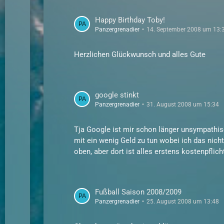
Happy Birthday Toby!
Panzergrenadier
14. September 2008 um 13:
Herzlichen Glückwunsch und alles Gute
google stinkt
Panzergrenadier
31. August 2008 um 15:34
Tja Google ist mir schon länger unsympathi
mit ein wenig Geld zu tun wobei ich das nich
oben, aber dort ist alles erstens kostenpfli
Fußball Saison 2008/2009
Panzergrenadier
25. August 2008 um 13:48