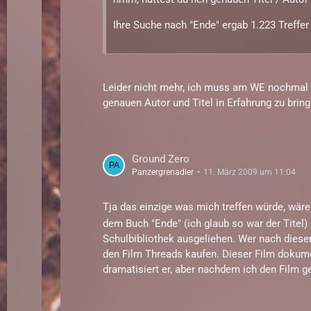
Ihre Suche nach "Ende" ergab 1.223 Treffer 
Leider nicht mehr, ich muss am WE nochmal e
genauen Autor und Titel in Erfahrung zu bring
Ground Zero
Panzergrenadier
11. März 2009 um 11:04
Tja das einzige was mich treffen würde, wäre
dem Buch "Ende" (ich glaub so war der Titel) 
Schulbibliothek ausgeliehen. Wer nach diesem
den Film Threads kaufen. Dieser Film dokumen
dramatisiert er, aber nachdem ich den Film 