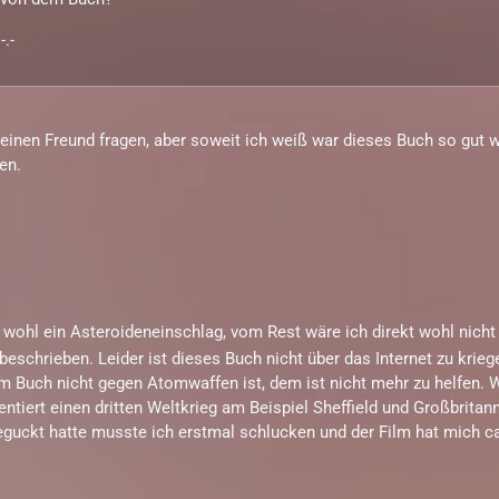
-.-
inen Freund fragen, aber soweit ich weiß war dieses Buch so gut w
en.
 wohl ein Asteroideneinschlag, vom Rest wäre ich direkt wohl nicht
beschrieben. Leider ist dieses Buch nicht über das Internet zu krie
 Buch nicht gegen Atomwaffen ist, dem ist nicht mehr zu helfen. W
tiert einen dritten Weltkrieg am Beispiel Sheffield und Großbritan
geguckt hatte musste ich erstmal schlucken und der Film hat mich c