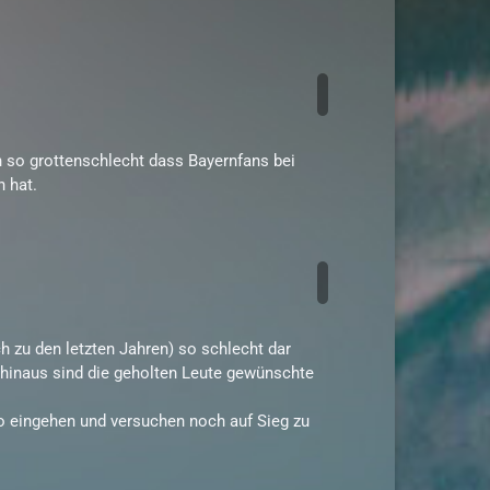
ch so grottenschlecht dass Bayernfans bei
 hat.
h zu den letzten Jahren) so schlecht dar
 hinaus sind die geholten Leute gewünschte
ko eingehen und versuchen noch auf Sieg zu