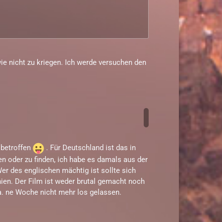
ie nicht zu kriegen. Ich werde versuchen den
 betroffen
. Für Deutschland ist das in
gen oder zu finden, ich habe es damals aus der
er des englischen mächtig ist sollte sich
nien. Der Film ist weder brutal gemacht noch
a. ne Woche nicht mehr los gelassen.