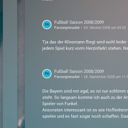
Fußball Saison 2008/2009
Panzergrenadier
24. Oktober 2008 um 09:20
Tja das der Klinsmann fliegt wird wohl leide
jedem Spiel kurz vorm Herzinfarkt stehen. 
Fußball Saison 2008/2009
Panzergrenadier
28. September 2008 um 11:
Die Bayern sind mir egal, es ist nur schlimm
steht. So langsam komme ich auch zu der Ans
Spieler von Funkel.
Ansonsten interessant ist es wie Hoffenheim
spielen und es fast sogar noch schaffen. Das