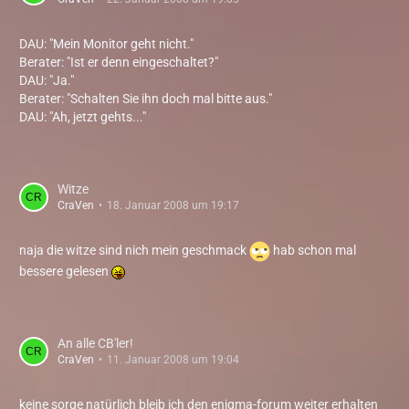
DAU: "Mein Monitor geht nicht."
Berater: "Ist er denn eingeschaltet?"
DAU: "Ja."
Berater: "Schalten Sie ihn doch mal bitte aus."
DAU: "Ah, jetzt gehts..."
Witze
CraVen
18. Januar 2008 um 19:17
naja die witze sind nich mein geschmack
hab schon mal
bessere gelesen
An alle CB'ler!
CraVen
11. Januar 2008 um 19:04
keine sorge natürlich bleib ich den enigma-forum weiter erhalten