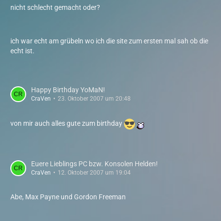
nicht schlecht gemacht oder?
ich war echt am grübeln wo ich die site zum ersten mal sah ob die
echt ist.
Happy Birthday YoMaN!
CraVen
23. Oktober 2007 um 20:48
von mir auch alles gute zum birthday
Euere Lieblings PC bzw. Konsolen Helden!
CraVen
12. Oktober 2007 um 19:04
Abe, Max Payne und Gordon Freeman