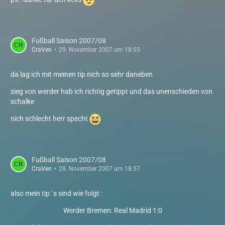
Fußball Saison 2007/08
CraVen
29. November 2007 um 18:55
da lag ich mit meinen tip nich so sehr daneben
sieg von werder hab ich richtig getippt und das unenschieden von
schalke
nich schlecht herr specht
Fußball Saison 2007/08
CraVen
28. November 2007 um 18:57
also mein tip ´s sind wie folgt :
Werder Bremen: Real Madrid 1:0