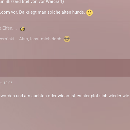
in Blizzard titel von vor Warcraft)
.com vor. Da kriegt man solche alten hunde.
 Elfen....
verrückt... Also, lasst mich doch.
um 13:06
worden und am suchten oder wieso ist es hier plötzlich wieder wie