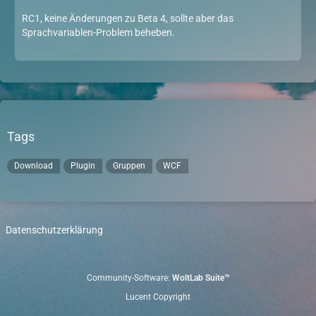
RC1, keine Änderungen zu Beta 4, sollte aber das
Sprachvariablen-Problem beheben.
Tags
Download
Plugin
Gruppen
WCF
Datenschutzerklärung
Community-Software:
WoltLab Suite™
Lucent Copyright