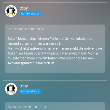
toby
Administrator
25. Februar 2014 um 20:15
Beta 4 behebt einen kleinen Fehler bei der Kalkulation ob
jemand aufgenommen werden soll.
Man wird jetzt aufgenommen wenn man exakt die notwendige
Anzahl an Tagen oder Aktivitätspunkten erreicht hat. Vorher
musste man mehr erreicht haben, was besonders bei den
Aktivitätspunkten hinderlich ist.
toby
Administrator
30. September 2014 um 11:31