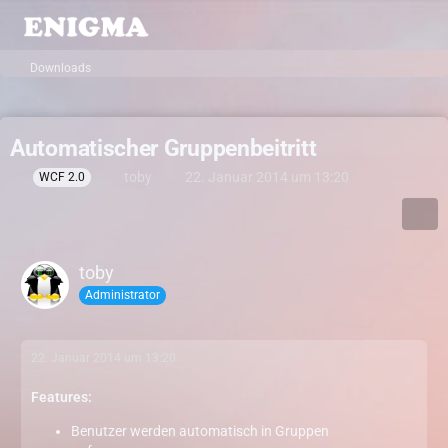
Downloads
Automatischer Gruppenbeitritt
toby
22. Januar 2014 um 13:20
WCF 2.0
toby
Administrator
22. Januar 2014 um 13:20
Features:
Benutzer werden automatisch in Gruppen