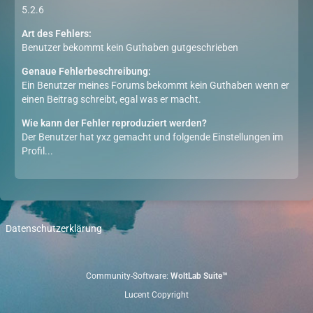
5.2.6
Art des Fehlers:
Benutzer bekommt kein Guthaben gutgeschrieben
Genaue Fehlerbeschreibung:
Ein Benutzer meines Forums bekommt kein Guthaben wenn er
einen Beitrag schreibt, egal was er macht.
Wie kann der Fehler reproduziert werden?
Der Benutzer hat yxz gemacht und folgende Einstellungen im
Profil...
Datenschutzerklärung
Community-Software:
WoltLab Suite™
Lucent Copyright