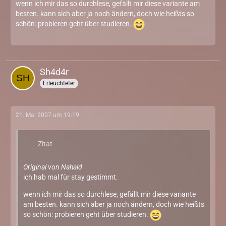
wenn ich mir das so durchlese, gefällt mir diese variante am
besten. kann sich aber ja noch ändern, doch wie heißts so
schön: probieren geht über studieren.
Sh4d4r
Erleuchteter
21. Mai 2007 um 19:19
Zitat
Original von Nahald
ich hab mal für stay gestimmt.
wenn ich mir das so durchlese, gefällt mir diese variante
am besten. kann sich aber ja noch ändern, doch wie heißts
so schön: probieren geht über studieren.