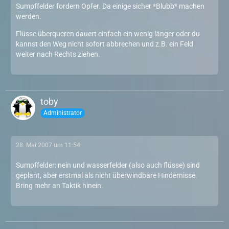
Sumpffelder fordern Opfer. Da einige sicher *Blubb* machen
werden.
Flüsse überqueren dauert einfach ein wenig länger oder du
kannst den Weg nicht sofort abbrechen und z.B. ein Feld
weiter nach Rechts ziehen.
toby
Administrator
28. Mai 2007 um 11:54
Sumpffelder: nein und wasserfelder (also auch flüsse) sind
geplant, aber erstmal als nicht überwindbare Hindernisse.
Bring mehr an Taktik hinein.