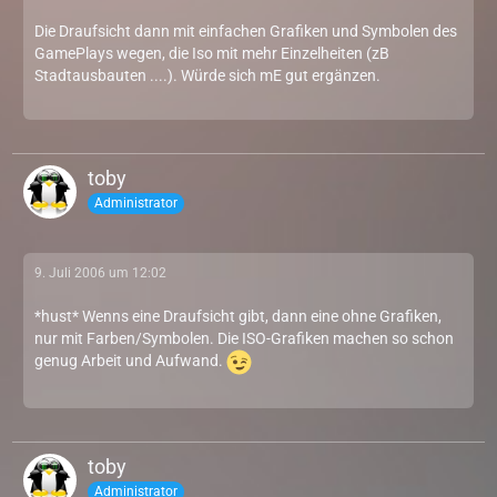
Die Draufsicht dann mit einfachen Grafiken und Symbolen des
GamePlays wegen, die Iso mit mehr Einzelheiten (zB
Stadtausbauten ....). Würde sich mE gut ergänzen.
toby
Administrator
9. Juli 2006 um 12:02
*hust* Wenns eine Draufsicht gibt, dann eine ohne Grafiken,
nur mit Farben/Symbolen. Die ISO-Grafiken machen so schon
genug Arbeit und Aufwand.
toby
Administrator