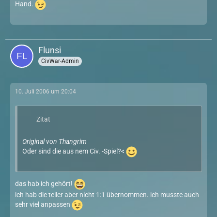
Hand.
Flunsi
CivWar-Admin
10. Juli 2006 um 20:04
Zitat
Original von Thangrim
Oder sind die aus nem Civ. -Spiel?<
das hab ich gehört!
ich hab die teiler aber nicht 1:1 übernommen. ich musste auch
sehr viel anpassen