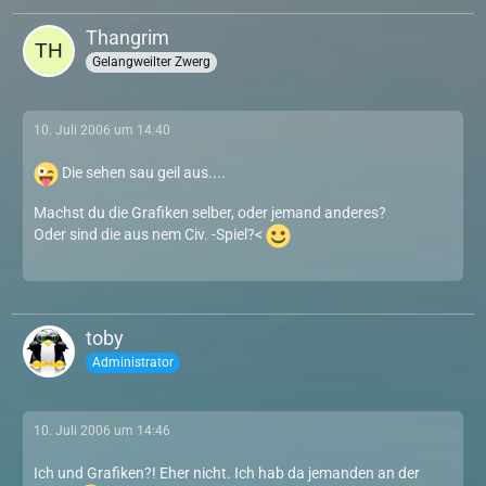
Thangrim
Gelangweilter Zwerg
10. Juli 2006 um 14:40
Die sehen sau geil aus....
Machst du die Grafiken selber, oder jemand anderes?
Oder sind die aus nem Civ. -Spiel?<
toby
Administrator
10. Juli 2006 um 14:46
Ich und Grafiken?! Eher nicht. Ich hab da jemanden an der