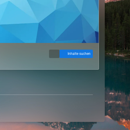
Inhalte suchen