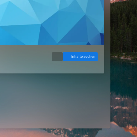
Inhalte suchen